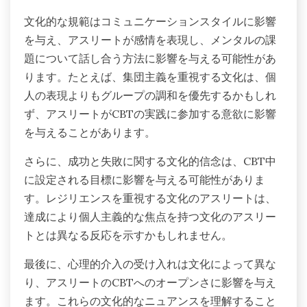
文化的な規範はコミュニケーションスタイルに影響
を与え、アスリートが感情を表現し、メンタルの課
題について話し合う方法に影響を与える可能性があ
ります。たとえば、集団主義を重視する文化は、個
人の表現よりもグループの調和を優先するかもしれ
ず、アスリートがCBTの実践に参加する意欲に影響
を与えることがあります。
さらに、成功と失敗に関する文化的信念は、CBT中
に設定される目標に影響を与える可能性がありま
す。レジリエンスを重視する文化のアスリートは、
達成により個人主義的な焦点を持つ文化のアスリー
トとは異なる反応を示すかもしれません。
最後に、心理的介入の受け入れは文化によって異な
り、アスリートのCBTへのオープンさに影響を与え
ます。これらの文化的なニュアンスを理解すること