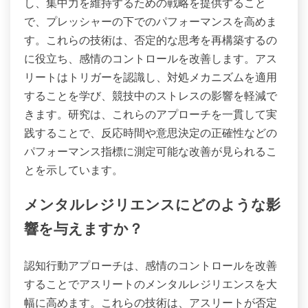
し、集中力を維持するための戦略を提供すること
で、プレッシャーの下でのパフォーマンスを高めま
す。これらの技術は、否定的な思考を再構築するの
に役立ち、感情のコントロールを改善します。アス
リートはトリガーを認識し、対処メカニズムを適用
することを学び、競技中のストレスの影響を軽減で
きます。研究は、これらのアプローチを一貫して実
践することで、反応時間や意思決定の正確性などの
パフォーマンス指標に測定可能な改善が見られるこ
とを示しています。
メンタルレジリエンスにどのような影
響を与えますか？
認知行動アプローチは、感情のコントロールを改善
することでアスリートのメンタルレジリエンスを大
幅に高めます。これらの技術は、アスリートが否定