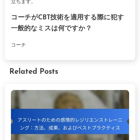
立ちます。
コーチがCBT技術を適用する際に犯す
一般的なミスは何ですか？
コーチ
Related Posts