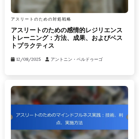
アスリートのための対処戦略
アスリートのための感情的レジリエンス
トレーニング：方法、成果、およびベス
トプラクティス
12/08/2025
アントニン・ベルドゥーゴ