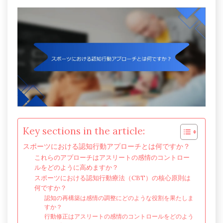
Key sections in the article:
スポーツにおける認知行動アプローチとは何ですか？
これらのアプローチはアスリートの感情のコントロー
ルをどのように高めますか？
スポーツにおける認知行動療法（CBT）の核心原則は
何ですか？
認知の再構築は感情の調整にどのような役割を果たしま
すか？
行動修正はアスリートの感情のコントロールをどのよう