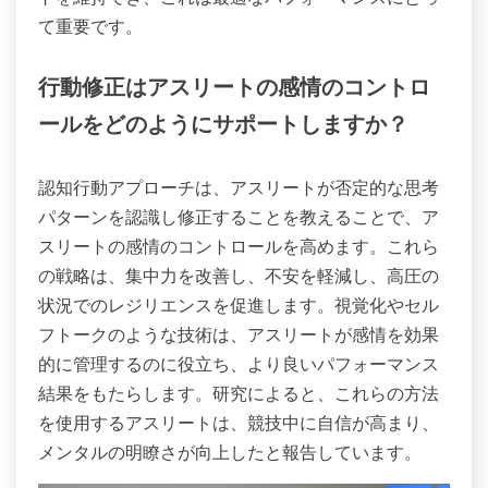
て重要です。
行動修正はアスリートの感情のコントロ
ールをどのようにサポートしますか？
認知行動アプローチは、アスリートが否定的な思考
パターンを認識し修正することを教えることで、ア
スリートの感情のコントロールを高めます。これら
の戦略は、集中力を改善し、不安を軽減し、高圧の
状況でのレジリエンスを促進します。視覚化やセル
フトークのような技術は、アスリートが感情を効果
的に管理するのに役立ち、より良いパフォーマンス
結果をもたらします。研究によると、これらの方法
を使用するアスリートは、競技中に自信が高まり、
メンタルの明瞭さが向上したと報告しています。