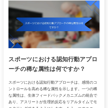
スポーツにおける認知行動アプロ
ーチの稀な属性は何ですか？
スポーツにおける認知行動アプローチは、感情のコ
ントロールを高める稀な属性を示します。一つの稀
な属性は、生体フィードバックメカニズムの統合で
あり、アスリートが生理的反応をリアルタイムでモ