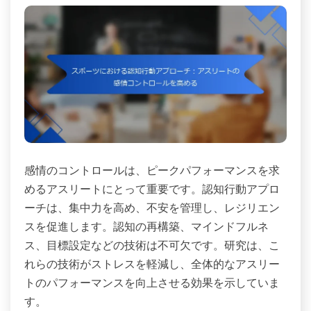
感情のコントロールは、ピークパフォーマンスを求
めるアスリートにとって重要です。認知行動アプロ
ーチは、集中力を高め、不安を管理し、レジリエン
スを促進します。認知の再構築、マインドフルネ
ス、目標設定などの技術は不可欠です。研究は、こ
れらの技術がストレスを軽減し、全体的なアスリー
トのパフォーマンスを向上させる効果を示していま
す。