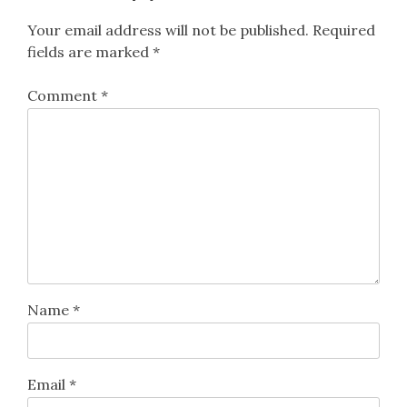
Your email address will not be published.
Required
fields are marked
*
Comment
*
Name
*
Email
*