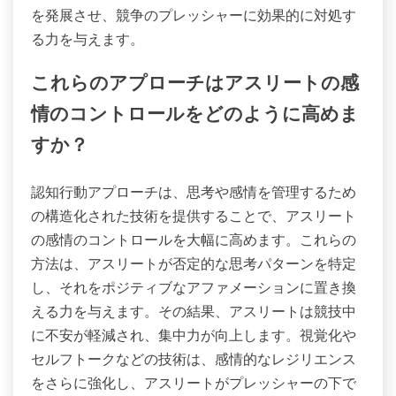
を発展させ、競争のプレッシャーに効果的に対処す
る力を与えます。
これらのアプローチはアスリートの感
情のコントロールをどのように高めま
すか？
認知行動アプローチは、思考や感情を管理するため
の構造化された技術を提供することで、アスリート
の感情のコントロールを大幅に高めます。これらの
方法は、アスリートが否定的な思考パターンを特定
し、それをポジティブなアファメーションに置き換
える力を与えます。その結果、アスリートは競技中
に不安が軽減され、集中力が向上します。視覚化や
セルフトークなどの技術は、感情的なレジリエンス
をさらに強化し、アスリートがプレッシャーの下で