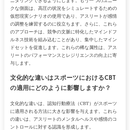
ニタリングできるようにします。もう一つのユニー
クな側面は、高圧の状況をシミュレートするための
仮想現実シナリオの使用であり、アスリートが感情
の調整を練習するのに役立ちます。さらに、これら
のアプローチは、競争の文脈に特化したマインドフ
ルネス技術を組み込むことがあり、集中したマイン
ドセットを促進します。これらの稀な属性は、アス
リートのパフォーマンスとレジリエンスの向上に寄
与します。
文化的な違いはスポーツにおけるCBT
の適用にどのように影響しますか？
文化的な違いは、認知行動療法（CBT）がスポーツ
に適用される方法に大きな影響を与えます。これら
の違いは、アスリートのメンタルヘルスや感情のコ
ントロールに対する認識を形成します。