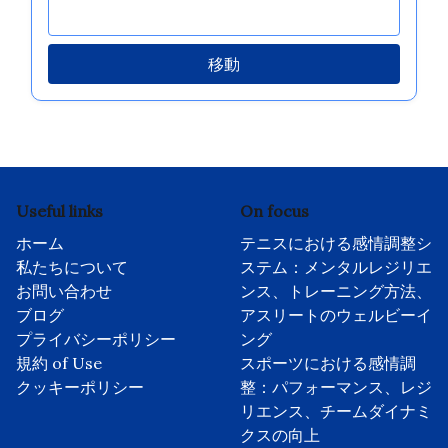
移動
Useful links
On focus
ホーム
テニスにおける感情調整シ
私たちについて
ステム：メンタルレジリエ
お問い合わせ
ンス、トレーニング方法、
ブログ
アスリートのウェルビーイ
プライバシーポリシー
ング
規約 of Use
スポーツにおける感情調
クッキーポリシー
整：パフォーマンス、レジ
リエンス、チームダイナミ
クスの向上