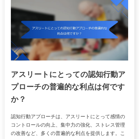
アスリートにとっての認知行動ア
プローチの普遍的な利点は何です
か？
認知行動アプローチは、アスリートにとって感情の
コントロールの向上、集中力の強化、ストレス管理
の改善など、多くの普遍的な利点を提供します。こ