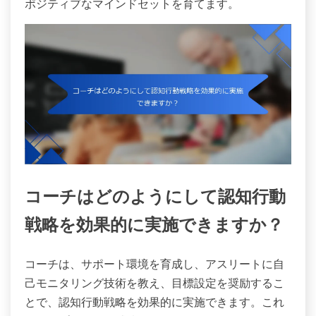
ポジティブなマインドセットを育てます。
コーチはどのようにして認知行動
戦略を効果的に実施できますか？
コーチは、サポート環境を育成し、アスリートに自
己モニタリング技術を教え、目標設定を奨励するこ
とで、認知行動戦略を効果的に実施できます。これ