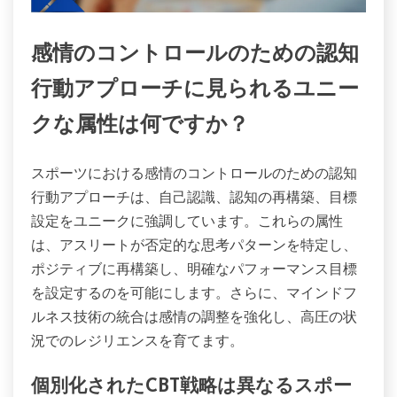
感情のコントロールのための認知
行動アプローチに見られるユニー
クな属性は何ですか？
スポーツにおける感情のコントロールのための認知
行動アプローチは、自己認識、認知の再構築、目標
設定をユニークに強調しています。これらの属性
は、アスリートが否定的な思考パターンを特定し、
ポジティブに再構築し、明確なパフォーマンス目標
を設定するのを可能にします。さらに、マインドフ
ルネス技術の統合は感情の調整を強化し、高圧の状
況でのレジリエンスを育てます。
個別化されたCBT戦略は異なるスポー