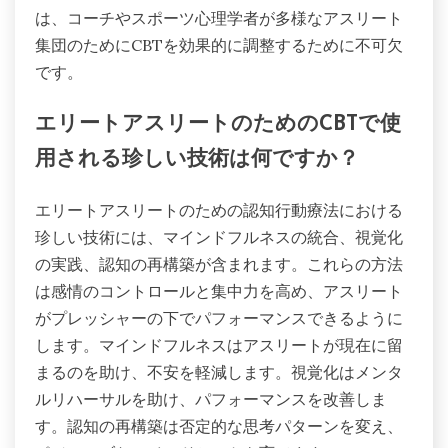
は、コーチやスポーツ心理学者が多様なアスリート
集団のためにCBTを効果的に調整するために不可欠
です。
エリートアスリートのためのCBTで使
用される珍しい技術は何ですか？
エリートアスリートのための認知行動療法における
珍しい技術には、マインドフルネスの統合、視覚化
の実践、認知の再構築が含まれます。これらの方法
は感情のコントロールと集中力を高め、アスリート
がプレッシャーの下でパフォーマンスできるように
します。マインドフルネスはアスリートが現在に留
まるのを助け、不安を軽減します。視覚化はメンタ
ルリハーサルを助け、パフォーマンスを改善しま
す。認知の再構築は否定的な思考パターンを変え、