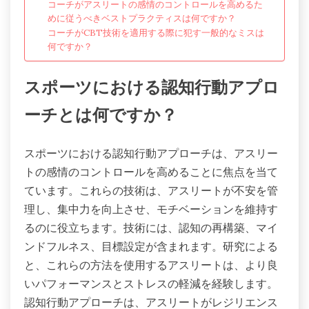
コーチがアスリートの感情のコントロールを高めるた
めに従うべきベストプラクティスは何ですか？
コーチがCBT技術を適用する際に犯す一般的なミスは
何ですか？
スポーツにおける認知行動アプロ
ーチとは何ですか？
スポーツにおける認知行動アプローチは、アスリー
トの感情のコントロールを高めることに焦点を当て
ています。これらの技術は、アスリートが不安を管
理し、集中力を向上させ、モチベーションを維持す
るのに役立ちます。技術には、認知の再構築、マイ
ンドフルネス、目標設定が含まれます。研究による
と、これらの方法を使用するアスリートは、より良
いパフォーマンスとストレスの軽減を経験します。
認知行動アプローチは、アスリートがレジリエンス