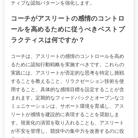
ティブな認知パターンを強化します。
コーチがアスリートの感情のコントロ
ールを高めるために従うべきベストプ
ラクティスは何ですか？
コーチは、アスリートの感情のコントロールを高め
るために認知行動戦略を実施すべきです。これらの
実践には、アスリートが否定的な思考を特定し挑戦
することを教えること、リラクゼーション技術を使
用すること、具体的な感情目標を設定することが含
まれます。定期的なフィードバックとオープンなコ
ミュニケーションは、サポート環境を育成し、アス
リートが感情を建設的に表現することを奨励しま
す。視覚化の演習を取り入れることも、アスリート
が不安を管理し、競技中の集中力を改善するのに役