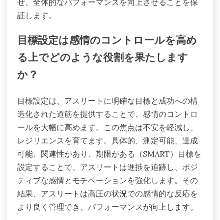
せ、全体的なパフォーマンスを向上させることを保
証します。
目標設定は感情のコントロールを高め
る上でどのような役割を果たします
か？
目標設定は、アスリートに明確な目標と成功への構
造化された道筋を提供することで、感情のコントロ
ールを大幅に高めます。この焦点は不安を軽減し、
レジリエンスを育てます。具体的、測定可能、達成
可能、関連性があり、期限がある（SMART）目標を
設定することで、アスリートは進捗を追跡し、ポジ
ティブな感情とモチベーションを強化します。その
結果、アスリートは高圧の状況での感情的な反応を
より良く管理でき、パフォーマンスが向上します。