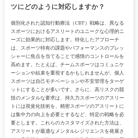
ツにどのように対応しますか？
個別化された認知行動療法（CBT）戦略は、異なる
スポーツにおけるアスリートのユニークな心理的ニ
ーズに効果的に対応します。特化したアプローチ
は、スポーツ特有の課題やパフォーマンスのプレッ
シャーに焦点を当てることで感情のコントロールを
高めます。たとえば、チームスポーツはコミュニケ
ーションや結束を重視するかもしれませんが、個人
スポーツは自己モチベーションや不安管理をターゲ
ットにすることが多いです。さらに、高リスクの競
技のメンタルな要求は、持久力スポーツのアスリー
トには視覚化技術を、精密スポーツのアスリートに
は集中力の向上を必要とするなど、特定の戦略を必
要とします。これらのカスタマイズされた方法は、
アスリートが最適なメンタルレジリエンスを発展さ