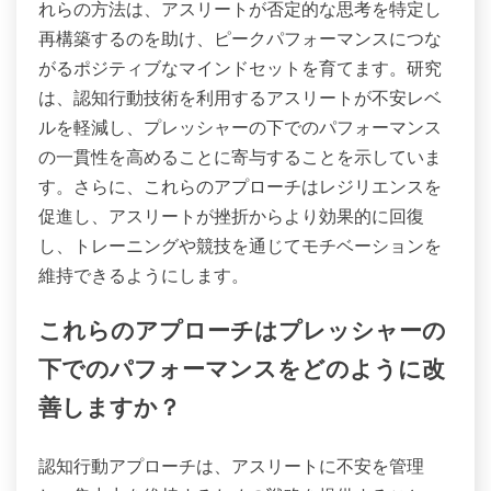
れらの方法は、アスリートが否定的な思考を特定し
再構築するのを助け、ピークパフォーマンスにつな
がるポジティブなマインドセットを育てます。研究
は、認知行動技術を利用するアスリートが不安レベ
ルを軽減し、プレッシャーの下でのパフォーマンス
の一貫性を高めることに寄与することを示していま
す。さらに、これらのアプローチはレジリエンスを
促進し、アスリートが挫折からより効果的に回復
し、トレーニングや競技を通じてモチベーションを
維持できるようにします。
これらのアプローチはプレッシャーの
下でのパフォーマンスをどのように改
善しますか？
認知行動アプローチは、アスリートに不安を管理