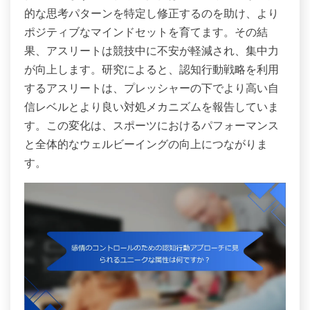
的な思考パターンを特定し修正するのを助け、より
ポジティブなマインドセットを育てます。その結
果、アスリートは競技中に不安が軽減され、集中力
が向上します。研究によると、認知行動戦略を利用
するアスリートは、プレッシャーの下でより高い自
信レベルとより良い対処メカニズムを報告していま
す。この変化は、スポーツにおけるパフォーマンス
と全体的なウェルビーイングの向上につながりま
す。