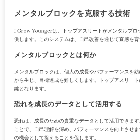
メンタルブロックを克服する技術
I Grow Youngerは、トップアスリートがメンタ
供します。このシステムは、自己改善を通じて直感を育
メンタルブロックとは何か
メンタルブロックは、個人の成長やパフォーマンスを妨
から生じ、目標達成を難しくします。トップアスリート
鍵となります。
恐れを成長のデータとして活用する
恐れは、成長のための貴重なデータとして活用できます
ことで、自己理解を深め、パフォーマンスを向上させま
の機会として捉えることを促します。