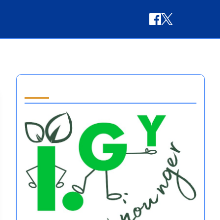
Partner