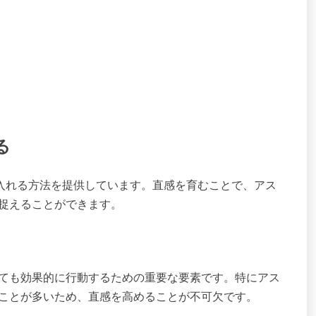
る
を受け入れる方法を提供しています。直感を育むことで、アス
捉えることができます。
ても効果的に行動するための重要な要素です。特にアス
ことが多いため、直感を高めることが不可欠です。