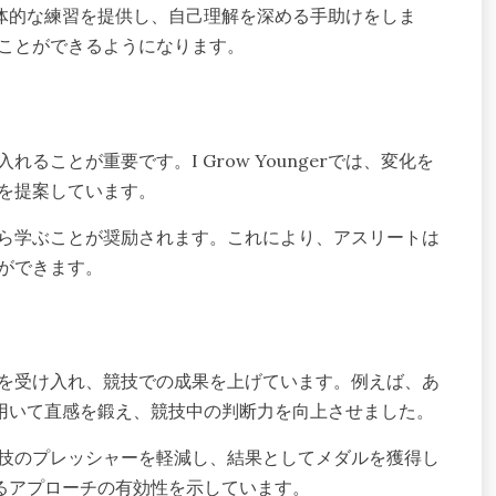
めの具体的な練習を提供し、自己理解を深める手助けをしま
ことができるようになります。
ことが重要です。I Grow Youngerでは、変化を
を提案しています。
ら学ぶことが奨励されます。これにより、アスリートは
ができます。
を受け入れ、競技での成果を上げています。例えば、あ
ッドを用いて直感を鍛え、競技中の判断力を向上させました。
技のプレッシャーを軽減し、結果としてメダルを獲得し
提供するアプローチの有効性を示しています。