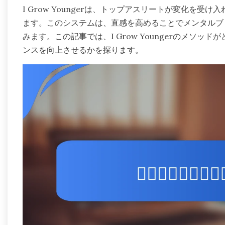
I Grow Youngerは、トップアスリートが変化を
ます。このシステムは、直感を高めることでメンタルブ
みます。この記事では、I Grow Youngerのメソ
ンスを向上させるかを探ります。