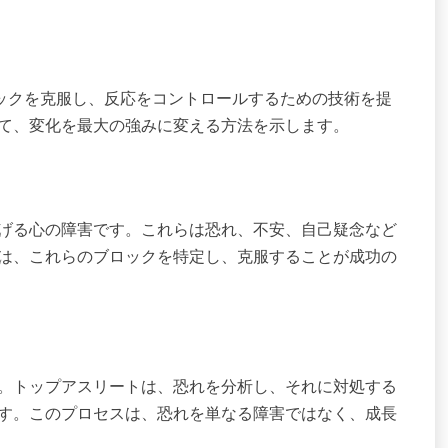
ルブロックを克服し、反応をコントロールするための技術を提
て、変化を最大の強みに変える方法を示します。
げる心の障害です。これらは恐れ、不安、自己疑念など
は、これらのブロックを特定し、克服することが成功の
。トップアスリートは、恐れを分析し、それに対処する
す。このプロセスは、恐れを単なる障害ではなく、成長