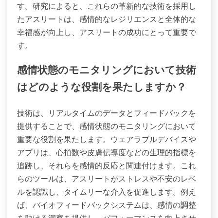
す。研究によると、これらの革新的な技術を採用し
たアスリートは、感情的なレジリエンスと全体的な
幸福感が向上し、アスリートの成功にとって重要で
す。
感情状態のモニタリングにおいて技術
はどのような役割を果たしますか？
技術は、リアルタイムのデータとフィードバックを
提供することで、感情状態のモニタリングにおいて
重要な役割を果たします。ウェアラブルデバイスや
アプリは、心拍数や皮膚伝導度などの生理的指標を
追跡し、それらを感情的反応と関連付けます。これ
らのツールは、アスリートがストレスや不安のレベ
ルを認識し、タイムリーな介入を促進します。例え
ば、バイオフィードバックシステムは、感情の調整
を助ける洞察を提供し、パフォーマンスを向上させ