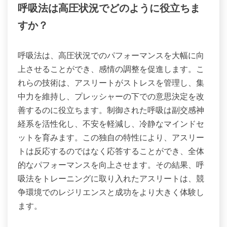
呼吸法は高圧状況でどのように役立ちま
すか？
呼吸法は、高圧状況でのパフォーマンスを大幅に向
上させることができ、感情の調整を促進します。こ
れらの技術は、アスリートがストレスを管理し、集
中力を維持し、プレッシャーの下での意思決定を改
善するのに役立ちます。制御された呼吸は副交感神
経系を活性化し、不安を軽減し、冷静なマインドセ
ットを育みます。この独自の特性により、アスリー
トは反応するのではなく応答することができ、全体
的なパフォーマンスを向上させます。その結果、呼
吸法をトレーニングに取り入れたアスリートは、競
争環境でのレジリエンスと成功をより大きく体験し
ます。