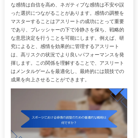
な感情は自信を高め、ネガティブな感情は不安や誤
った選択につながることがあります。感情の調整を
マスターすることはアスリートの成功にとって重要
であり、プレッシャーの下で冷静さを保ち、戦略的
な意思決定を行うことを可能にします。例えば、研
究によると、感情を効果的に管理するアスリート
は、高リスクの状況でより良いパフォーマンスを発
揮します。この関係を理解することで、アスリート
はメンタルゲームを最適化し、最終的には競技での
成果を向上させることができます。