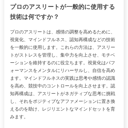
プロのアスリートが一般的に使用する
技術は何ですか？
プロのアスリートは、感情の調整を高めるために、
視覚化、マインドフルネス、認知再構成などの技術
を一般的に使用します。これらの方法は、アスリー
トがストレスを管理し、集中力を向上させ、モチベ
ーションを維持するのに役立ちます。視覚化はパフ
ォーマンスをメンタルにリハーサルし、自信を高め
ます。マインドフルネスの実践は思考や感情の認識
を高め、競技中のコントロールを向上させます。認
知再構成は、アスリートがネガティブな思考に挑戦
し、それをポジティブなアファメーションに置き換
えるのを助け、レジリエントなマインドセットを育
みます。