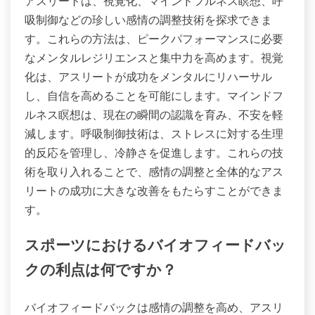
アスリートは、視覚化、マインドフルネス瞑想、呼
吸制御などの珍しい感情の調整技術を探求できま
す。これらの方法は、ピークパフォーマンスに必要
なメンタルレジリエンスと集中力を高めます。視覚
化は、アスリートが成功をメンタルにリハーサル
し、自信を高めることを可能にします。マインドフ
ルネス瞑想は、現在の瞬間の認識を育み、不安を軽
減します。呼吸制御技術は、ストレスに対する生理
的反応を管理し、冷静さを促進します。これらの技
術を取り入れることで、感情の調整と全体的なアス
リートの成功に大きな改善をもたらすことができま
す。
スポーツにおけるバイオフィードバッ
クの利点は何ですか？
バイオフィードバックは感情の調整を高め、アスリ