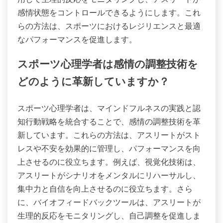
感情状態をコントロールできるようにします。これ
らの方法は、スポーツにおけるレジリエンスと最適
なパフォーマンスを促進します。
スポーツ心理学者は感情の調整技術を
どのように革新していますか？
スポーツ心理学者は、マインドフルネスの実践と認
知行動戦略を統合することで、感情の調整技術を革
新しています。これらの方法は、アスリートがスト
レスや不安を効果的に管理し、パフォーマンスを向
上させるのに役立ちます。例えば、視覚化技術は、
アスリートがシナリオをメンタルにリハーサルし、
集中力と自信を向上させるのに役立ちます。さら
に、バイオフィードバックツールは、アスリートが
生理的反応をモニタリングし、自己調整を促進しま