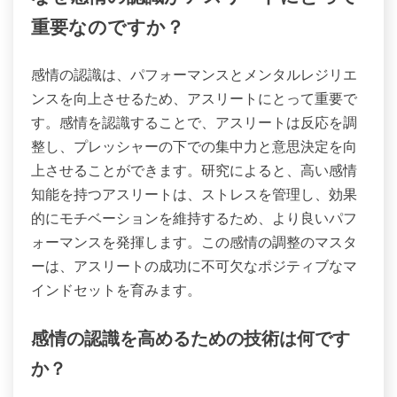
重要なのですか？
感情の認識は、パフォーマンスとメンタルレジリエ
ンスを向上させるため、アスリートにとって重要で
す。感情を認識することで、アスリートは反応を調
整し、プレッシャーの下での集中力と意思決定を向
上させることができます。研究によると、高い感情
知能を持つアスリートは、ストレスを管理し、効果
的にモチベーションを維持するため、より良いパフ
ォーマンスを発揮します。この感情の調整のマスタ
ーは、アスリートの成功に不可欠なポジティブなマ
インドセットを育みます。
感情の認識を高めるための技術は何です
か？