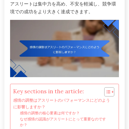
アスリートは集中力を高め、不安を軽減し、競争環
境での成功をより大きく達成できます。
Key sections in the article:
感情の調整はアスリートのパフォーマンスにどのよう
に影響しますか？
感情の調整の核心要素は何ですか？
なぜ感情の認識がアスリートにとって重要なのです
か？