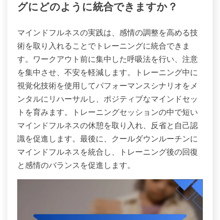
グにどのように統合できますか？
マインドフルネスの実践は、感情の調整を高める技
術を取り入れることでトレーニングに統合できま
す。ワークアウト前に集中した呼吸法を行い、注意
を集中させ、不安を軽減します。トレーニング中に
視覚化技術を使用してパフォーマンスシナリオをメ
ンタルにリハーサルし、ポジティブなマインドセッ
トを育みます。トレーニングセッションの中で短い
マインドフルネスの休憩を取り入れ、反省と自己認
識を促進します。最後に、クールダウンルーチンに
マインドフルネスを統合し、トレーニング後の回復
と感情のバランスを促進します。