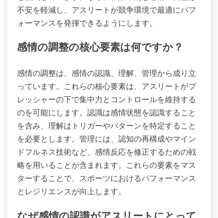
不安を軽減し、アスリートが競争環境で最適にパフ
ォーマンスを発揮できるようにします。
感情の調整の核心要素は何ですか？
感情の調整は、感情の認識、理解、管理から成り立
っています。これらの核心要素は、アスリートがプ
レッシャーの下で集中力とコントロールを維持する
のを可能にします。認識は感情状態を認識すること
を含み、理解はトリガーやパターンを特定すること
を必要とします。管理には、認知の再構成やマイン
ドフルネス技術など、感情反応を修正するための戦
略を用いることが含まれます。これらの要素をマス
ターすることで、スポーツにおけるパフォーマンス
とレジリエンスが向上します。
なぜ感情の認識がアスリートにとって