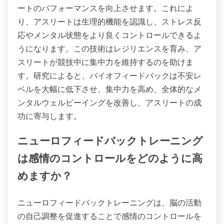
ートのパフォーマンスを向上させます。これによ
り、アスリートは生理的機能を認識し、ストレス反
応やメンタル状態をより良くコントロールできるよ
うになります。この技術はレジリエンスを育み、ア
スリートが競技中に集中力を維持するのを助けま
す。研究によると、バイオフィードバックは不安レ
ベルを大幅に低下させ、集中力を高め、全体的なメ
ンタルウェルビーイングを改善し、アスリートの成
功に寄与します。
ニューロフィードバックトレーニング
は感情のコントロールをどのように高
めますか？
ニューロフィードバックトレーニングは、脳の活動
の自己調整を促進することで感情のコントロールを