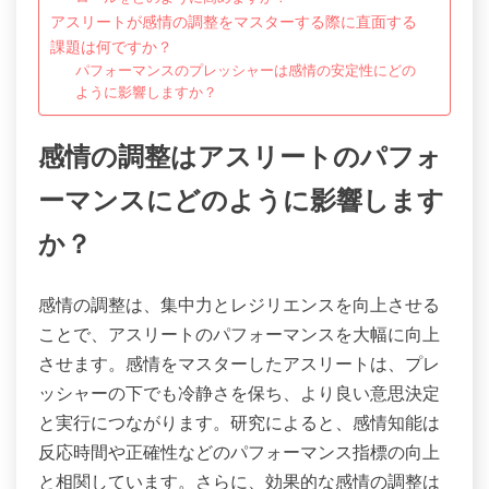
アスリートが感情の調整をマスターする際に直面する
課題は何ですか？
パフォーマンスのプレッシャーは感情の安定性にどの
ように影響しますか？
感情の調整はアスリートのパフォ
ーマンスにどのように影響します
か？
感情の調整は、集中力とレジリエンスを向上させる
ことで、アスリートのパフォーマンスを大幅に向上
させます。感情をマスターしたアスリートは、プレ
ッシャーの下でも冷静さを保ち、より良い意思決定
と実行につながります。研究によると、感情知能は
反応時間や正確性などのパフォーマンス指標の向上
と相関しています。さらに、効果的な感情の調整は