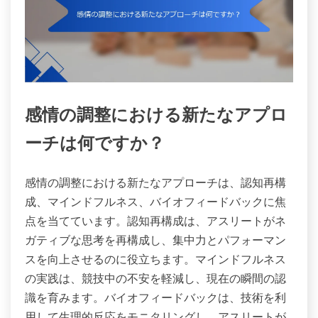
感情の調整における新たなアプロ
ーチは何ですか？
感情の調整における新たなアプローチは、認知再構
成、マインドフルネス、バイオフィードバックに焦
点を当てています。認知再構成は、アスリートがネ
ガティブな思考を再構成し、集中力とパフォーマン
スを向上させるのに役立ちます。マインドフルネス
の実践は、競技中の不安を軽減し、現在の瞬間の認
識を育みます。バイオフィードバックは、技術を利
用して生理的反応をモニタリングし、アスリートが