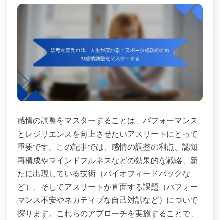
感情の調整をマスターすることは、パフォーマンス
とレジリエンスを向上させたいアスリートにとって
重要です。この記事では、感情の調整の利点、認知
再構成やマインドフルネスなどの効果的な戦略、新
たに出現している技術（バイオフィードバックな
ど）、そしてアスリートが直面する課題（パフォー
マンス不安やネガティブな自己対話など）について
探ります。これらのアプローチを実施することで、