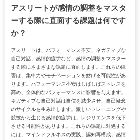
アスリートが感情の調整をマスタ
ーする際に直面する課題は何です
か？
アスリートは、パフォーマンス不安、ネガティブな
自己対話、感情的疲労など、感情の調整をマスター
する際にさまざまな課題に直面します。これらの障
害は、集中力やモチベーションを妨げる可能性があ
ります。パフォーマンス不安はしばしばストレスを
高め、全体的なパフォーマンスに影響を与えます。
ネガティブな自己対話は自信を減少させ、自己疑念
のサイクルを生み出します。激しいトレーニングや
競技から生じる感情的疲労は、レジリエンスを低下
させる可能性があります。これらの課題に対処する
には、マインドフルネスの実践、認知再構成、感情