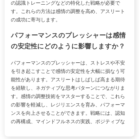
の認識トレーニングなどの特化した戦略が必要で
す。これらの方法は感情の調整を高め、アスリート
の成功に寄与します。
パフォーマンスのプレッシャーは感情
の安定性にどのように影響しますか？
パフォーマンスのプレッシャーは、ストレスや不安
を引き起こすことで感情の安定性を大幅に損なう可
能性があります。アスリートはしばしば高まる期待
を経験し、ネガティブな思考パターンにつながりま
す。感情の調整技術をマスターすることで、これら
の影響を軽減し、レジリエンスを育み、パフォーマ
ンスを向上させることができます。戦略には、認知
の再構成、マインドフルネスの実践、ポジティブな