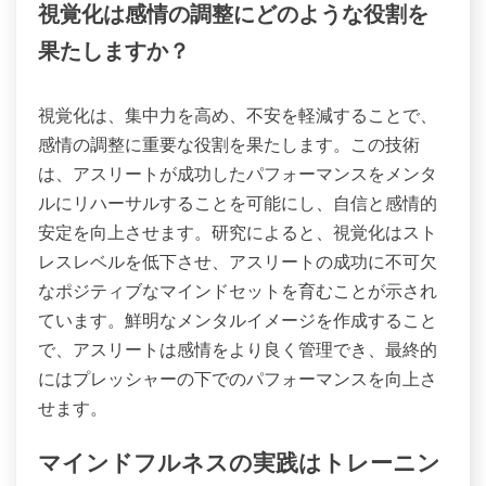
視覚化は感情の調整にどのような役割を
果たしますか？
視覚化は、集中力を高め、不安を軽減することで、
感情の調整に重要な役割を果たします。この技術
は、アスリートが成功したパフォーマンスをメンタ
ルにリハーサルすることを可能にし、自信と感情的
安定を向上させます。研究によると、視覚化はスト
レスレベルを低下させ、アスリートの成功に不可欠
なポジティブなマインドセットを育むことが示され
ています。鮮明なメンタルイメージを作成すること
で、アスリートは感情をより良く管理でき、最終的
にはプレッシャーの下でのパフォーマンスを向上さ
せます。
マインドフルネスの実践はトレーニン