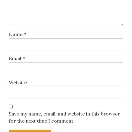
Name
*
Email
*
Website
Save my name, email, and website in this browser
for the next time I comment.