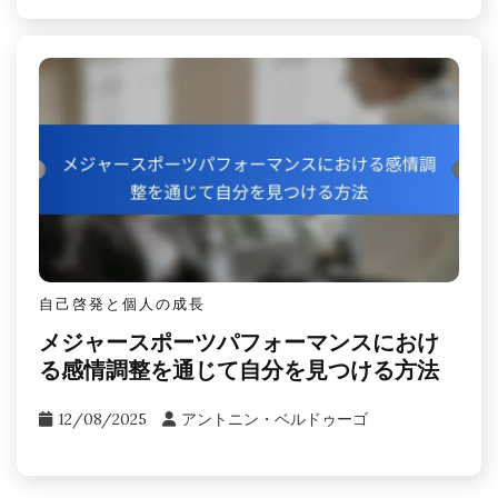
自己啓発と個人の成長
メジャースポーツパフォーマンスにおけ
る感情調整を通じて自分を見つける方法
12/08/2025
アントニン・ベルドゥーゴ