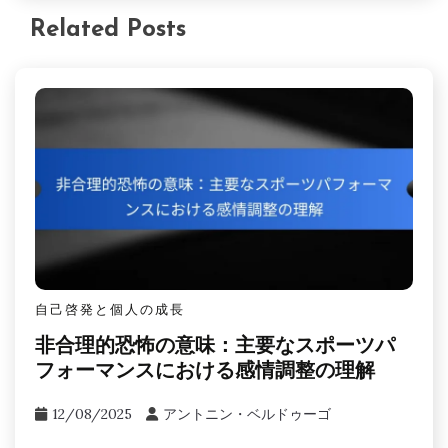
Related Posts
自己啓発と個人の成長
非合理的恐怖の意味：主要なスポーツパ
フォーマンスにおける感情調整の理解
12/08/2025
アントニン・ベルドゥーゴ