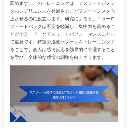
高めます。このトレーニングは、アスリートがメン
タルレジリエンスを発展させ、パフォーマンスを向
上させるのに役立ちます。研究によると、ニューロ
フィードバックは不安を軽減し、集中力を高めるこ
とができ、ピークアスリートパフォーマンスにとっ
て重要です。特定の脳波パターンをトレーニングす
ることで、個人は感情反応を効果的に管理すること
を学び、全体的な感情の調整を向上させます。