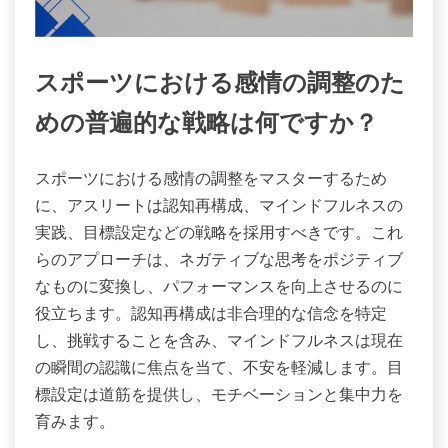
スポーツにおける感情の調整のた
めの普遍的な戦略は何ですか？
スポーツにおける感情の調整をマスターするため
に、アスリートは認知再構成、マインドフルネスの
実践、目標設定などの戦略を採用すべきです。これ
らのアプローチは、ネガティブな思考をポジティブ
なものに変換し、パフォーマンスを向上させるのに
役立ちます。認知再構成は非合理的な信念を特定
し、挑戦することを含み、マインドフルネスは現在
の瞬間の認識に焦点を当て、不安を軽減します。目
標設定は道筋を提供し、モチベーションと集中力を
育みます。