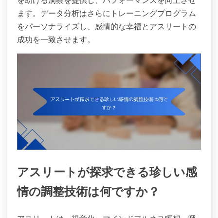
ます。データ分析はさらにトレーニングプログラム
をパーソナライズし、感情的な幸福とアスリートの
成功を一致させます。
アスリートが探求できる珍しい感
情の調整技術は何ですか？