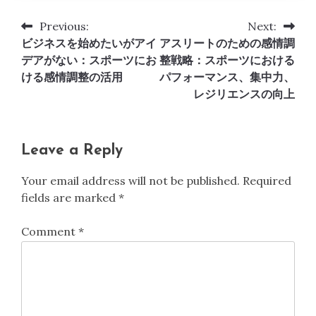
Previous:
Next:
Post
ビジネスを始めたいがアイ
アスリートのための感情調
navigation
デアがない：スポーツにお
整戦略：スポーツにおける
ける感情調整の活用
パフォーマンス、集中力、
レジリエンスの向上
Leave a Reply
Your email address will not be published.
Required
fields are marked
*
Comment
*