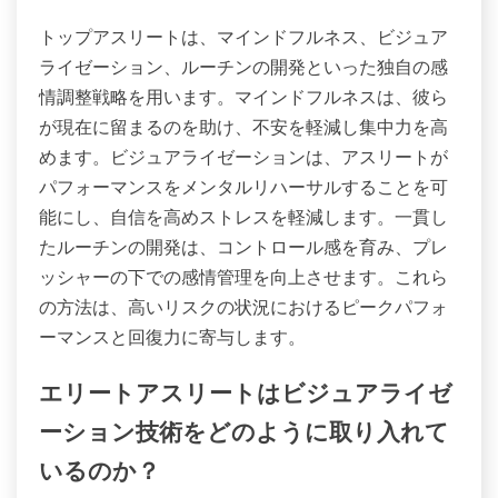
トップアスリートは、マインドフルネス、ビジュア
ライゼーション、ルーチンの開発といった独自の感
情調整戦略を用います。マインドフルネスは、彼ら
が現在に留まるのを助け、不安を軽減し集中力を高
めます。ビジュアライゼーションは、アスリートが
パフォーマンスをメンタルリハーサルすることを可
能にし、自信を高めストレスを軽減します。一貫し
たルーチンの開発は、コントロール感を育み、プレ
ッシャーの下での感情管理を向上させます。これら
の方法は、高いリスクの状況におけるピークパフォ
ーマンスと回復力に寄与します。
エリートアスリートはビジュアライゼ
ーション技術をどのように取り入れて
いるのか？