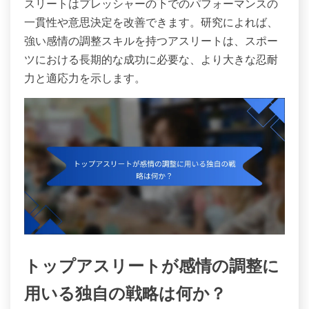
スリートはプレッシャーの下でのパフォーマンスの
一貫性や意思決定を改善できます。研究によれば、
強い感情の調整スキルを持つアスリートは、スポー
ツにおける長期的な成功に必要な、より大きな忍耐
力と適応力を示します。
トップアスリートが感情の調整に
用いる独自の戦略は何か？