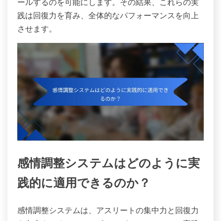
ールするのを可能にします。その結果、これらの実
践は回復力を育み、全体的なパフォーマンスを向上
させます。
感情調整システムはどのように実
践的に適用できるのか？
感情調整システムは、アスリートの集中力と回復力