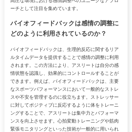
高圧な環境における感情調整へのユニークなアプロ
ーチとして注目を集めています。
バイオフィードバックは感情の調整に
どのように利用されているのか？
バイオフィードバックは、生理的反応に関するリア
ルタイムデータを提供することで感情の調整に利用
されます。この方法により、アスリートは自分の感
情状態を認識し、効果的にコントロールすることが
できます。例えば、バイオフィードバックは、主要
なスポーツパフォーマンスにおいて一般的なストレ
スや不安を管理するのに役立ちます。ストレッサー
に対してポジティブに反応するように体をトレーニ
ングすることで、アスリートは集中力とパフォーマ
ンスを向上させます。心拍変動トレーニングや筋肉
緊張モニタリングといった技術が一般的に用いられ