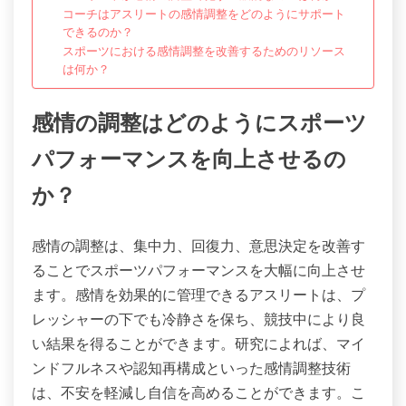
コーチはアスリートの感情調整をどのようにサポート
できるのか？
スポーツにおける感情調整を改善するためのリソース
は何か？
感情の調整はどのようにスポーツ
パフォーマンスを向上させるの
か？
感情の調整は、集中力、回復力、意思決定を改善す
ることでスポーツパフォーマンスを大幅に向上させ
ます。感情を効果的に管理できるアスリートは、プ
レッシャーの下でも冷静さを保ち、競技中により良
い結果を得ることができます。研究によれば、マイ
ンドフルネスや認知再構成といった感情調整技術
は、不安を軽減し自信を高めることができます。こ