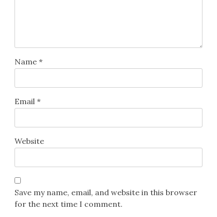
Name
*
Email
*
Website
Save my name, email, and website in this browser
for the next time I comment.