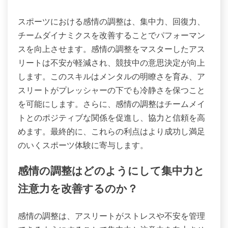
スポーツにおける感情の調整は、集中力、回復力、
チームダイナミクスを改善することでパフォーマン
スを向上させます。感情の調整をマスターしたアス
リートは不安が軽減され、競技中の意思決定が向上
します。このスキルはメンタルの明瞭さを育み、ア
スリートがプレッシャーの下でも冷静さを保つこと
を可能にします。さらに、感情の調整はチームメイ
トとのポジティブな関係を促進し、協力と信頼を高
めます。最終的に、これらの利点はより成功し満足
のいくスポーツ体験に寄与します。
感情の調整はどのようにして集中力と
注意力を改善するのか？
感情の調整は、アスリートがストレスや不安を管理