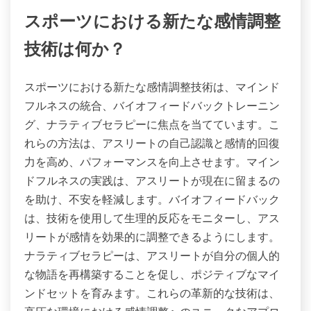
スポーツにおける新たな感情調整
技術は何か？
スポーツにおける新たな感情調整技術は、マインド
フルネスの統合、バイオフィードバックトレーニン
グ、ナラティブセラピーに焦点を当てています。こ
れらの方法は、アスリートの自己認識と感情的回復
力を高め、パフォーマンスを向上させます。マイン
ドフルネスの実践は、アスリートが現在に留まるの
を助け、不安を軽減します。バイオフィードバック
は、技術を使用して生理的反応をモニターし、アス
リートが感情を効果的に調整できるようにします。
ナラティブセラピーは、アスリートが自分の個人的
な物語を再構築することを促し、ポジティブなマイ
ンドセットを育みます。これらの革新的な技術は、