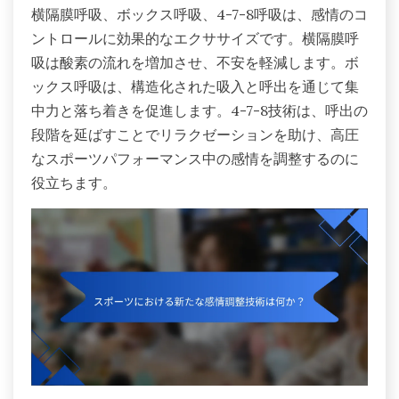
横隔膜呼吸、ボックス呼吸、4-7-8呼吸は、感情のコ
ントロールに効果的なエクササイズです。横隔膜呼
吸は酸素の流れを増加させ、不安を軽減します。ボ
ックス呼吸は、構造化された吸入と呼出を通じて集
中力と落ち着きを促進します。4-7-8技術は、呼出の
段階を延ばすことでリラクゼーションを助け、高圧
なスポーツパフォーマンス中の感情を調整するのに
役立ちます。