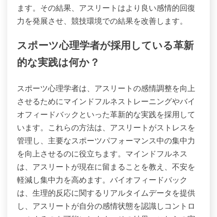
ます。その結果、アスリートはより良い感情的回復
力を発展させ、競技環境での結果を改善します。
スポーツ心理学者が採用している革新
的な実践は何か？
スポーツ心理学者は、アスリートの感情調整を向上
させるためにマインドフルネストレーニングやバイ
オフィードバックといった革新的な実践を採用して
います。これらの方法は、アスリートがストレスを
管理し、主要なスポーツパフォーマンス中の集中力
を向上させるのに役立ちます。マインドフルネス
は、アスリートが現在に留まることを教え、不安を
軽減し集中力を高めます。バイオフィードバック
は、生理的反応に関するリアルタイムデータを提供
し、アスリートが自分の感情状態を認識しコントロ