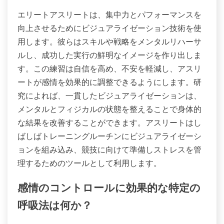
エリートアスリートは、集中力とパフォーマンスを
向上させるためにビジュアライゼーション技術を使
用します。彼らはスキルや戦略をメンタルリハーサ
ルし、成功した実行の鮮明なイメージを作り出しま
す。この練習は自信を高め、不安を軽減し、アスリ
ートが感情を効果的に調整できるようにします。研
究によれば、一貫したビジュアライゼーションは、
メンタルとフィジカルの状態を整えることで身体的
な結果を改善することができます。アスリートはし
ばしばトレーニングルーチンにビジュアライゼーシ
ョンを組み込み、競技に向けて準備しストレスを管
理するためのツールとして利用します。
感情のコントロールに効果的な特定の
呼吸法は何か？