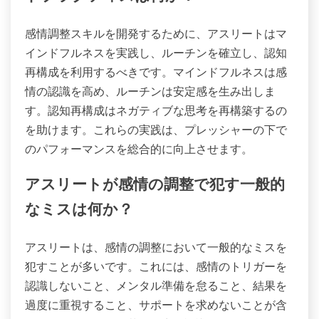
感情調整スキルを開発するために、アスリートはマ
インドフルネスを実践し、ルーチンを確立し、認知
再構成を利用するべきです。マインドフルネスは感
情の認識を高め、ルーチンは安定感を生み出しま
す。認知再構成はネガティブな思考を再構築するの
を助けます。これらの実践は、プレッシャーの下で
のパフォーマンスを総合的に向上させます。
アスリートが感情の調整で犯す一般的
なミスは何か？
アスリートは、感情の調整において一般的なミスを
犯すことが多いです。これには、感情のトリガーを
認識しないこと、メンタル準備を怠ること、結果を
過度に重視すること、サポートを求めないことが含