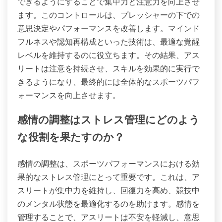
できるようにすることで集中力と注意力を向上させ
ます。このコントロールは、プレッシャーの下での
意思決定やパフォーマンスを改善します。マインド
フルネスや認知再構成といった技術は、最適な覚醒
レベルを維持するのに役立ちます。その結果、アス
リートは注意を持続させ、スキルを効果的に実行で
きるようになり、最終的には全体的なスポーツパフ
ォーマンスを向上させます。
感情の調整はストレス管理にどのよう
な役割を果たすのか？
感情の調整は、スポーツパフォーマンスにおける効
果的なストレス管理にとって重要です。これは、ア
スリートが集中力を維持し、回復力を高め、競技中
のメンタル状態を最適化するのを助けます。感情を
管理することで、アスリートは不安を軽減し、意思