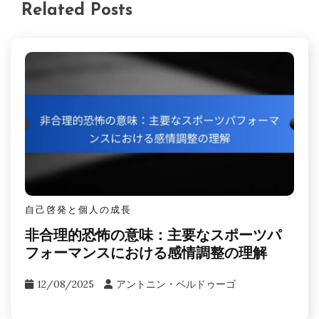
Related Posts
自己啓発と個人の成長
非合理的恐怖の意味：主要なスポーツパ
フォーマンスにおける感情調整の理解
12/08/2025
アントニン・ベルドゥーゴ