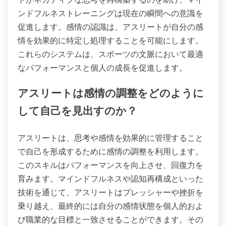
ンドフルネストレーニングは現在の瞬間への意識を
促進します。感情の認識は、アスリートが自分の感
情を効果的に特定し処理することを可能にします。
これらのシステムは、スポーツの文脈において最適
なパフォーマンスと個人の成長を促進します。
アスリートは感情の調整をどのように
して自己を見出すのか？
アスリートは、思考や感情を効果的に管理すること
で自己を形成するために感情の調整を利用します。
このスキルはパフォーマンスを向上させ、回復力を
育みます。マインドフルネスや認知再構成といった
技術を通じて、アスリートはプレッシャーや挫折を
乗り越え、最終的には自分の感情状態を個人的およ
び職業的な目標と一致させることができます。その