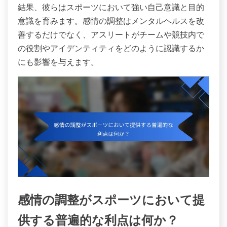
結果、彼らはスポーツにおいて強い自己意識と目的
意識を育みます。感情の調整はメンタルヘルスを改
善するだけでなく、アスリートがチームや競技内で
の役割やアイデンティティをどのように認識するか
にも影響を与えます。
感情の調整がスポーツにおいて提
供する普遍的な利点は何か？