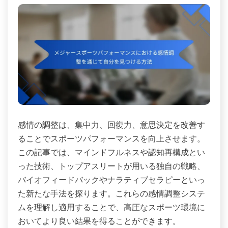
感情の調整は、集中力、回復力、意思決定を改善す
ることでスポーツパフォーマンスを向上させます。
この記事では、マインドフルネスや認知再構成とい
った技術、トップアスリートが用いる独自の戦略、
バイオフィードバックやナラティブセラピーといっ
た新たな手法を探ります。これらの感情調整システ
ムを理解し適用することで、高圧なスポーツ環境に
おいてより良い結果を得ることができます。