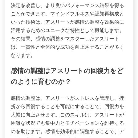
決定を改善し、より良いパフォーマンス結果を得る
ことができます。マインドフルネスや認知再構成と
いった技術は、アスリートが感情の調整を効果的に
活用するためのユニークな特性として機能します。
その結果、感情の調整をマスターしたアスリート
は、一貫性と全体的な成功を向上させることが多く
なります。
感情の調整はアスリートの回復力をど
のように育むのか？
感情の調整は、アスリートがストレスを管理し、挫
折から回復することを可能にすることで、回復力を
大幅に向上させます。このスキルは、アスリートが
困難な状況でも集中力とモチベーションを維持する
のを助けます。感情を効果的に調整することで、ア