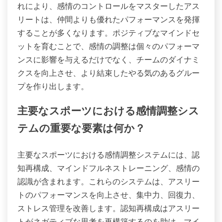
れにより、感情のコントロールをマスターしたアス
リートは、仲間よりも優れたパフォーマンスを発揮
することが多くなります。ポジティブなマインドセ
ットを育むことで、感情の調整は個々のパフォーマ
ンスに影響を与えるだけでなく、チームのダイナミ
クスを向上させ、より結束したやる気のあるグルー
プを作り出します。
主要なスポーツにおける感情調整シス
テムの重要な要素は何か？
主要なスポーツにおける感情調整システムには、認
知再構成、マインドフルネストレーニング、感情の
認識が含まれます。これらのシステムは、アスリー
トのパフォーマンスを向上させ、集中力、回復力、
ストレス管理を改善します。認知再構成はアスリー
トがネガティブな思考を再構築するのを助け、マイ