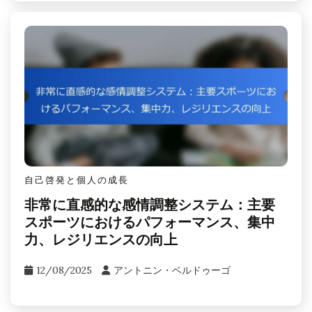
自己啓発と個人の成長
非常に直感的な感情調整システム：主要
スポーツにおけるパフォーマンス、集中
力、レジリエンスの向上
12/08/2025
アントニン・ベルドゥーゴ