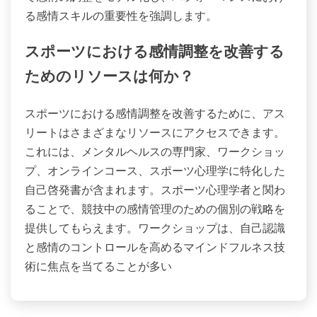
る感情スキルの重要性を強調します。
スポーツにおける感情調整を改善する
ためのリソースは何か？
スポーツにおける感情調整を改善するために、アス
リートはさまざまなリソースにアクセスできます。
これには、メンタルヘルスの専門家、ワークショッ
プ、オンラインコース、スポーツ心理学に特化した
自己啓発書が含まれます。スポーツ心理学者と関わ
ることで、競技中の感情管理のための個別の戦略を
提供してもらえます。ワークショップは、自己認識
と感情のコントロールを高めるマインドフルネス技
術に焦点を当てることが多い