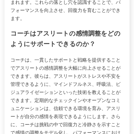
まれます。これらの落とし穴を認識することで、パ
フォーマンスを向上させ、回復力を育むことができ
ます。
コーチはアスリートの感情調整をどの
ようにサポートできるのか？
コーチは、一貫したサポートと戦略を提供すること
でアスリートの感情調整を大幅に向上させることが
できます。彼らは、アスリートがストレスや不安を
管理できるように、マインドフルネス、呼吸法、ビ
ジュアライゼーションといった技術を教えることが
できます。定期的なチェックインやオープンなコミ
ュニケーションは、信頼できる環境を育み、アスリ
ートが自分の感情を表現できるようにします。さら
に、コーチは挑戦の中で回復力と冷静さを示すこと
で感情の調整をモデル化し、パフォーマンスにおけ