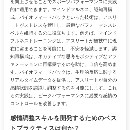
を向上させることでスポーツパフォーマンスに実践
的に適用できます。マインドフルネス、認知再構
成、バイオフィードバックといった技術は、アスリ
ートがストレスを管理し、最適なパフォーマンスレ
ベルを維持するのに役立ちます。例えば、マインド
フルネストレーニングは、アスリートが競技中に現
在に留まることを可能にし、不安を軽減します。認
知再構成は、ネガティブな思考をポジティブなアフ
ァメーションに再構築するのを助け、自信を高めま
す。バイオフィードバックは、生理的反応に関する
リアルタイムデータを提供し、アスリートが自分の
感情状態を認識し調整するのを可能にします。これ
らの実践は、ピークパフォーマンスに必要な感情の
コントロールを改善します。
感情調整スキルを開発するためのベス
トプラクティスは何か？