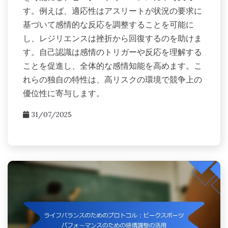
す。例えば、適応性はアスリートが状況の要求に
基づいて感情的な反応を調整することを可能に
し、レジリエンスは挫折から回復するのを助けま
す。自己認識は感情のトリガーや反応を理解する
ことを促進し、全体的な感情知能を高めます。こ
れらの独自の特性は、高リスクの環境で競争上の
優位性に寄与します。
31/07/2025