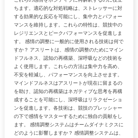
ちます。適応的な対処戦略は、ストレッサーに対
する効果的な反応を可能にし、集中力とパフォー
マンスを維持します。これらの特性は、競技中の
レジリエンスとピークパフォーマンスを促進しま
す。 感情の調整に一般的に使用される技術は何で
すか？ アスリートは、感情の調整のためにマイン
ドフルネス、認知の再構築、深呼吸などの技術を
よく使用します。これらの方法は集中力を高め、
不安を軽減し、パフォーマンスを向上させます。
マインドフルネスはアスリートが現在に留まるの
を助け、認知の再構築はネガティブな思考を再構
成することを可能にし、深呼吸はリラクゼーショ
ンを促進します。各技術は、競技のプレッシャー
の下で感情をマスターするために独自の貢献をし
ます。 感情調整システムはチームダイナミクスに
どのように影響しますか？ 感情調整システムは、