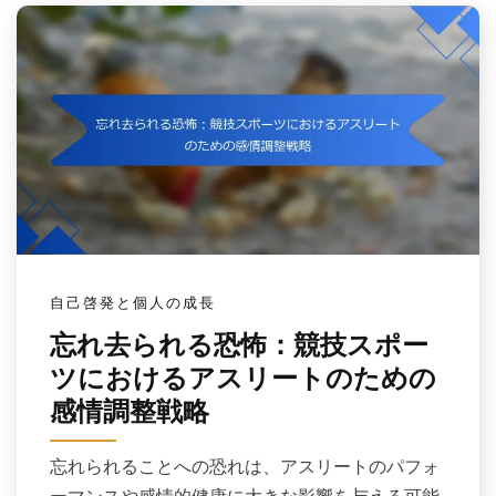
自己啓発と個人の成長
忘れ去られる恐怖：競技スポー
ツにおけるアスリートのための
感情調整戦略
忘れられることへの恐れは、アスリートのパフォ