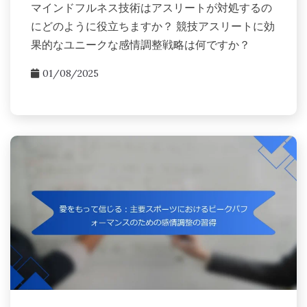
マインドフルネス技術はアスリートが対処するの
にどのように役立ちますか？ 競技アスリートに効
果的なユニークな感情調整戦略は何ですか？
01/08/2025