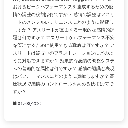
おけるピークパフォーマンスを達成するための感
情の調整の役割は何ですか？ 感情の調整はアスリ
ートのメンタルレジリエンスにどのように影響し
ますか？ アスリートが直面する一般的な感情的課
題は何ですか？ アスリートがパフォーマンス不安
を管理するために使用できる戦略は何ですか？ ア
スリートは競技中のフラストレーションにどのよ
うに対処できますか？ 効果的な感情の調整システ
ムの普遍的な属性は何ですか？ 感情の認識と表現
はパフォーマンスにどのように貢献しますか？ 高
圧状況で感情のコントロールを高める技術は何で
すか？
04/08/2025