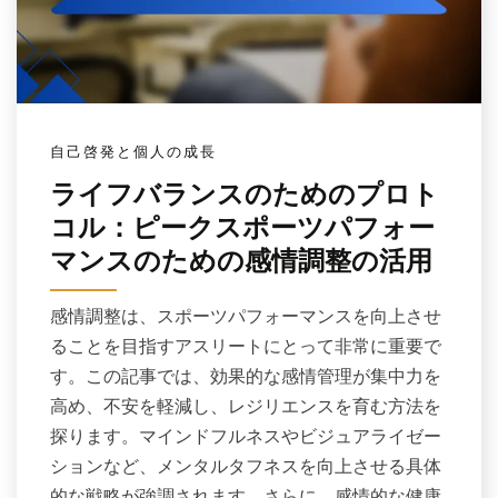
自己啓発と個人の成長
ライフバランスのためのプロト
コル：ピークスポーツパフォー
マンスのための感情調整の活用
感情調整は、スポーツパフォーマンスを向上させ
ることを目指すアスリートにとって非常に重要で
す。この記事では、効果的な感情管理が集中力を
高め、不安を軽減し、レジリエンスを育む方法を
探ります。マインドフルネスやビジュアライゼー
ションなど、メンタルタフネスを向上させる具体
的な戦略が強調されます。さらに、感情的な健康