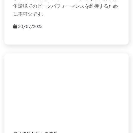
争環境でのピークパフォーマンスを維持するため
に不可欠です。
30/07/2025