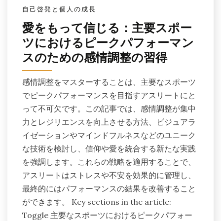
自己啓発と個人の成長
愛をもって信じる：主要スポー
ツにおけるピークパフォーマン
スのための感情調整の習得
感情調整をマスターすることは、主要なスポーツ
でピークパフォーマンスを目指すアスリートにと
って不可欠です。この記事では、感情調整が集中
力とレジリエンスを向上させる方法、ビジュアラ
イゼーションやマインドフルネスなどのユニーク
な技術を検討し、信仰や愛を統合する新たな実践
を強調します。これらの戦略を適用することで、
アスリートはストレスや不安を効果的に管理し、
最終的にはパフォーマンスの結果を改善すること
ができます。 Key sections in the article:
Toggle 主要なスポーツにおけるピークパフォー