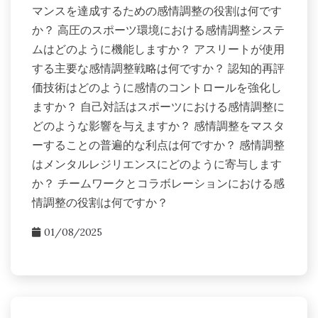
マンスを達成するための感情調整の役割は何です
か？ 高圧のスポーツ環境における感情調整システ
ムはどのように機能しますか？ アスリートが使用
する主要な感情調整戦略は何ですか？ 認知的再評
価技術はどのように感情のコントロールを強化し
ますか？ 自己対話はスポーツにおける感情調整に
どのような影響を与えますか？ 感情調整をマスタ
ーすることの普遍的な利点は何ですか？ 感情調整
はメンタルレジリエンスにどのように寄与します
か？ チームワークとコラボレーションにおける感
情調整の役割は何ですか？
01/08/2025