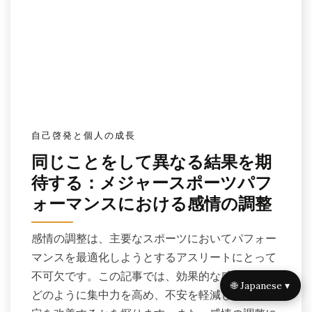
自己啓発と個人の成長
同じことをして異なる結果を期
待する：メジャースポーツパフ
ォーマンスにおける感情の調整
感情の調整は、主要なスポーツにおいてパフォー
マンスを最適化しようとするアスリートにとって
不可欠です。この記事では、効果的な感情管理が
🌐 Japanese ▾
どのように集中力を高め、不安を軽減し、意思決