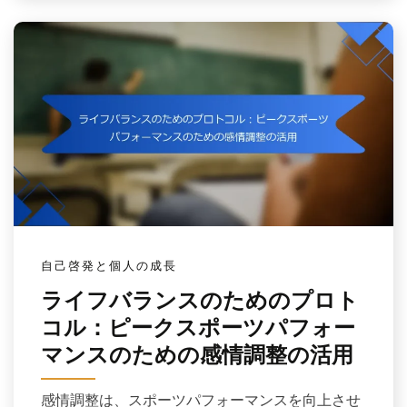
自己啓発と個人の成長
ライフバランスのためのプロト
コル：ピークスポーツパフォー
マンスのための感情調整の活用
感情調整は、スポーツパフォーマンスを向上させ