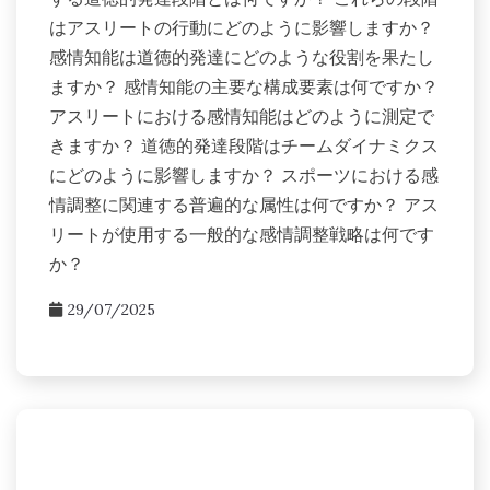
はアスリートの行動にどのように影響しますか？
感情知能は道徳的発達にどのような役割を果たし
ますか？ 感情知能の主要な構成要素は何ですか？
アスリートにおける感情知能はどのように測定で
きますか？ 道徳的発達段階はチームダイナミクス
にどのように影響しますか？ スポーツにおける感
情調整に関連する普遍的な属性は何ですか？ アス
リートが使用する一般的な感情調整戦略は何です
か？
29/07/2025