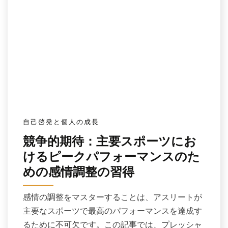
自己啓発と個人の成長
競争的期待：主要スポーツにお
けるピークパフォーマンスのた
めの感情調整の習得
感情の調整をマスターすることは、アスリートが
主要なスポーツで最高のパフォーマンスを達成す
るために不可欠です。この記事では、プレッシャ