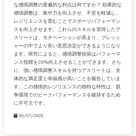
な感情調整の普遍的な利点は何ですか？ 効果的な
感情調整は、集中力を向上させ、不安を軽減し、
レジリエンスを育むことでスポーツパフォーマン
スを向上させます。これらのスキルを習得したア
スリートは、モチベーションが高まり、プレッシ
ャーの中でより良い意思決定ができるようになり
ます。研究によると、感情調整技術はパフォーマ
ンス指標を20%向上させることができます。さら
に、強い感情調整スキルを持つアスリートは、全
体的な満足度と幸福感が高いことを報告していま
す。この感情的レジリエンスの独特な特性は、競
争環境でのピークパフォーマンスを維持するため
に不可欠です。
30/07/2025