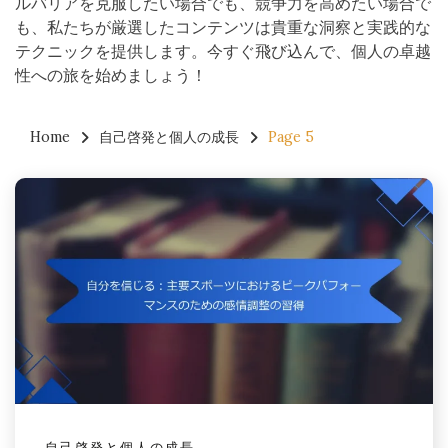
ルバリアを克服したい場合でも、競争力を高めたい場合で
も、私たちが厳選したコンテンツは貴重な洞察と実践的な
テクニックを提供します。今すぐ飛び込んで、個人の卓越
性への旅を始めましょう！
Home
自己啓発と個人の成長
Page 5
自己啓発と個人の成長