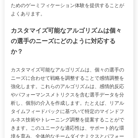
ためのゲーミフィケーション体験を提供することが
よくあります。
カスタマイズ可能なアルゴリズムは個々
の選手のニーズにどのように対応する
か？
カスタマイズ可能なアルゴリズムは、個々の選手の
ニーズに合わせて戦略を調整することで感情調整を
強化します。これらのアルゴリズムは、感情的反応
やパフォーマンスメトリクスを含む選手データを分
析し、個別の介入を作成します。たとえば、リアル
タイムフィードバックに基づいて特定のマインドフ
ルネス技術やトレーニング調整を提案することがで
きます。このユニークな適応性は、サポート的な環
境を育み、全体的なチームダイナミクスとパフォー