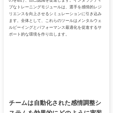
のを助け、自己認識を促進します。インタラクティ
ブなトレーニングモジュールは、選手を感情的レジ
リエンスを向上させるシミュレーションに引き込み
ます。全体として、これらのツールはメンタルウェ
ルビーイングとパフォーマンス最適化を促進するサ
ポート的な環境を作り出します。
チームは自動化された感情調整シ