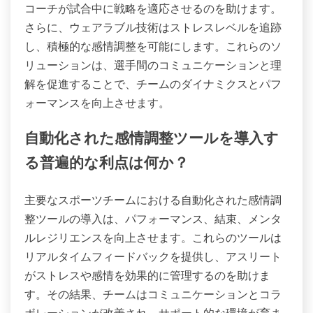
コーチが試合中に戦略を適応させるのを助けます。
さらに、ウェアラブル技術はストレスレベルを追跡
し、積極的な感情調整を可能にします。これらのソ
リューションは、選手間のコミュニケーションと理
解を促進することで、チームのダイナミクスとパフ
ォーマンスを向上させます。
自動化された感情調整ツールを導入す
る普遍的な利点は何か？
主要なスポーツチームにおける自動化された感情調
整ツールの導入は、パフォーマンス、結束、メンタ
ルレジリエンスを向上させます。これらのツールは
リアルタイムフィードバックを提供し、アスリート
がストレスや感情を効果的に管理するのを助けま
す。その結果、チームはコミュニケーションとコラ
ボレーションが改善され、サポート的な環境が育ま