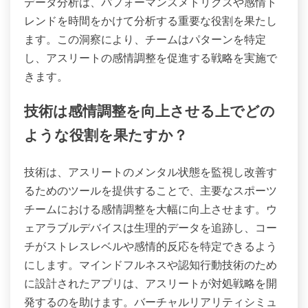
データ分析は、パフォーマンスメトリクスや感情ト
レンドを時間をかけて分析する重要な役割を果たし
ます。この洞察により、チームはパターンを特定
し、アスリートの感情調整を促進する戦略を実施で
きます。
技術は感情調整を向上させる上でどの
ような役割を果たすか？
技術は、アスリートのメンタル状態を監視し改善す
るためのツールを提供することで、主要なスポーツ
チームにおける感情調整を大幅に向上させます。ウ
ェアラブルデバイスは生理的データを追跡し、コー
チがストレスレベルや感情的反応を特定できるよう
にします。マインドフルネスや認知行動技術のため
に設計されたアプリは、アスリートが対処戦略を開
発するのを助けます。バーチャルリアリティシミュ