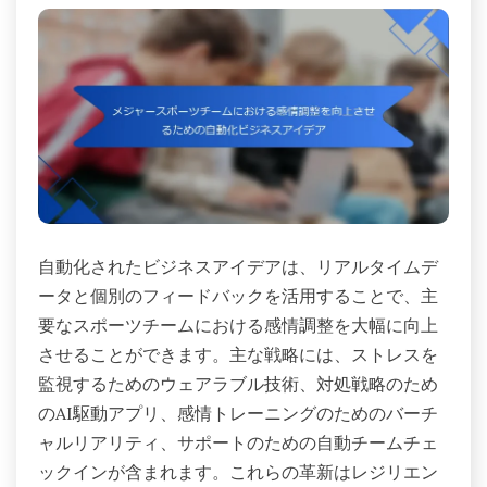
自動化されたビジネスアイデアは、リアルタイムデ
ータと個別のフィードバックを活用することで、主
要なスポーツチームにおける感情調整を大幅に向上
させることができます。主な戦略には、ストレスを
監視するためのウェアラブル技術、対処戦略のため
のAI駆動アプリ、感情トレーニングのためのバーチ
ャルリアリティ、サポートのための自動チームチェ
ックインが含まれます。これらの革新はレジリエン