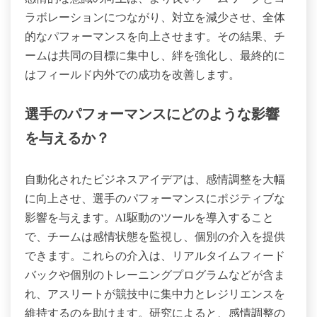
ラボレーションにつながり、対立を減少させ、全体
的なパフォーマンスを向上させます。その結果、チ
ームは共同の目標に集中し、絆を強化し、最終的に
はフィールド内外での成功を改善します。
選手のパフォーマンスにどのような影響
を与えるか？
自動化されたビジネスアイデアは、感情調整を大幅
に向上させ、選手のパフォーマンスにポジティブな
影響を与えます。AI駆動のツールを導入すること
で、チームは感情状態を監視し、個別の介入を提供
できます。これらの介入は、リアルタイムフィード
バックや個別のトレーニングプログラムなどが含ま
れ、アスリートが競技中に集中力とレジリエンスを
維持するのを助けます。研究によると、感情調整の