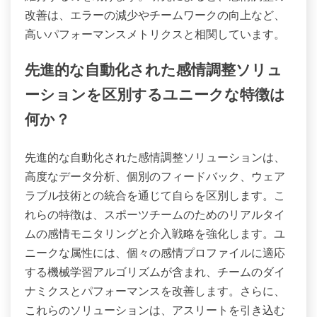
改善は、エラーの減少やチームワークの向上など、
高いパフォーマンスメトリクスと相関しています。
先進的な自動化された感情調整ソリュ
ーションを区別するユニークな特徴は
何か？
先進的な自動化された感情調整ソリューションは、
高度なデータ分析、個別のフィードバック、ウェア
ラブル技術との統合を通じて自らを区別します。こ
れらの特徴は、スポーツチームのためのリアルタイ
ムの感情モニタリングと介入戦略を強化します。ユ
ニークな属性には、個々の感情プロファイルに適応
する機械学習アルゴリズムが含まれ、チームのダイ
ナミクスとパフォーマンスを改善します。さらに、
これらのソリューションは、アスリートを引き込む