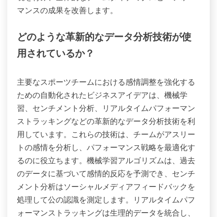
マンスの成果を改善します。
どのような革新的なデータ分析技術が使
用されているか？
主要なスポーツチームにおける感情調整を強化する
ための自動化されたビジネスアイデアは、機械学
習、センチメント分析、リアルタイムパフォーマン
ストラッキングなどの革新的なデータ分析技術を利
用しています。これらの技術は、チームがアスリー
トの感情を分析し、パフォーマンス戦略を最適化す
るのに役立ちます。機械学習アルゴリズムは、過去
のデータに基づいて感情的反応を予測でき、センチ
メント分析はソーシャルメディアフィードバックを
処理して公の認識を測定します。リアルタイムパフ
ォーマンストラッキングは生理的データを統合し、