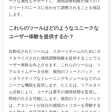
ークな属性もサポートし、感情調整戦略が個々のア
スリートのニーズに合わせて調整されることを保証
します。
これらのツールはどのようなユニークな
ユーザー体験を提供するか？
自動化されたツールは、スポーツチームのためにカ
スタマイズされた感情調整戦略を提供することでユ
ーザー体験を向上させます。これらのツールは、リ
アルタイムデータ分析、個別のフィードバック、イ
ンタラクティブなトレーニングモジュールなどのユ
ニークな機能を提供します。たとえば、リアルタイ
ム分析により、コーチは選手の感情状態を監視し、
即時の介入を可能にします。個別のフィードバック
は、アスリートが自分の感情のトリガーを理解する