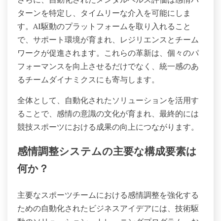
ターンを特定し、タイムリーな介入を可能にしま
す。AI駆動のプラットフォームを取り入れること
で、サポート環境が育まれ、レジリエンスとチーム
ワークが促進されます。これらの革新は、個々のパ
フォーマンスを向上させるだけでなく、統一感のあ
るチームダイナミクスにも寄与します。
全体として、自動化されたソリューションを活用す
ることで、感情の意識の文化が育まれ、最終的には
競技スポーツにおける成果の向上につながります。
感情調整システムの主要な構成要素は
何か？
主要なスポーツチームにおける感情調整を強化する
ための自動化されたビジネスアイデアには、技術駆