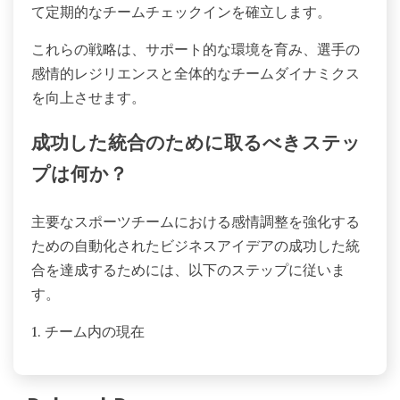
て定期的なチームチェックインを確立します。
これらの戦略は、サポート的な環境を育み、選手の
感情的レジリエンスと全体的なチームダイナミクス
を向上させます。
成功した統合のために取るべきステッ
プは何か？
主要なスポーツチームにおける感情調整を強化する
ための自動化されたビジネスアイデアの成功した統
合を達成するためには、以下のステップに従いま
す。
1. チーム内の現在