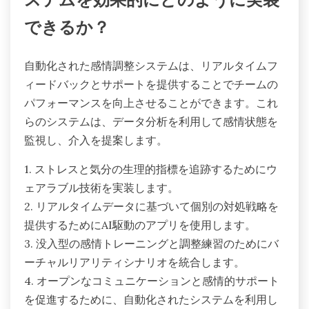
ステムを効果的にどのように実装
できるか？
自動化された感情調整システムは、リアルタイムフ
ィードバックとサポートを提供することでチームの
パフォーマンスを向上させることができます。これ
らのシステムは、データ分析を利用して感情状態を
監視し、介入を提案します。
1. ストレスと気分の生理的指標を追跡するためにウ
ェアラブル技術を実装します。
2. リアルタイムデータに基づいて個別の対処戦略を
提供するためにAI駆動のアプリを使用します。
3. 没入型の感情トレーニングと調整練習のためにバ
ーチャルリアリティシナリオを統合します。
4. オープンなコミュニケーションと感情的サポート
を促進するために、自動化されたシステムを利用し