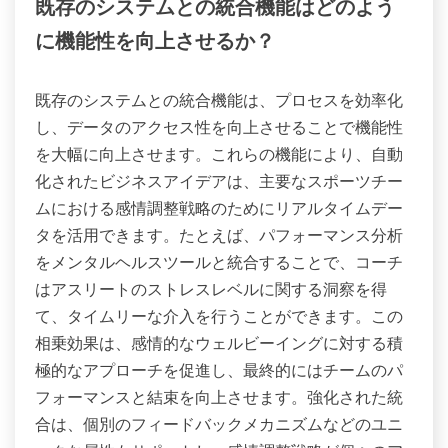
既存のシステムとの統合機能はどのよう
に機能性を向上させるか？
既存のシステムとの統合機能は、プロセスを効率化
し、データのアクセス性を向上させることで機能性
を大幅に向上させます。これらの機能により、自動
化されたビジネスアイデアは、主要なスポーツチー
ムにおける感情調整戦略のためにリアルタイムデー
タを活用できます。たとえば、パフォーマンス分析
をメンタルヘルスツールと統合することで、コーチ
はアスリートのストレスレベルに関する洞察を得
て、タイムリーな介入を行うことができます。この
相乗効果は、感情的なウェルビーイングに対する積
極的なアプローチを促進し、最終的にはチームのパ
フォーマンスと結束を向上させます。強化された統
合は、個別のフィードバックメカニズムなどのユニ