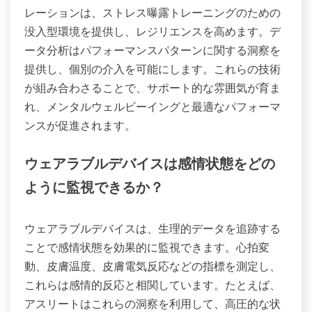
レーションは、ストレス曝露トレーニングのための
没入型環境を提供し、レジリエンスを高めます。デ
ータ分析はパフォーマンスパターンに関する洞察を
提供し、個別の介入を可能にします。これらの技術
が組み合わさることで、サポート的な雰囲気が育ま
れ、メンタルウェルビーイングと最適なパフォーマ
ンスが促進されます。
ウェアラブルデバイスは感情状態をどの
ように監視できるか？
ウェアラブルデバイスは、生理的データを追跡する
ことで感情状態を効果的に監視できます。心拍変
動、皮膚温度、皮膚電気反応などの指標を測定し、
これらは感情的反応と相関しています。たとえば、
アスリートはこれらの洞察を利用して、高圧的な状