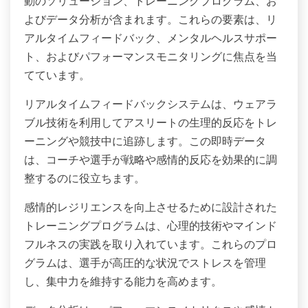
動のソリューション、トレーニングプログラム、お
よびデータ分析が含まれます。これらの要素は、リ
アルタイムフィードバック、メンタルヘルスサポー
ト、およびパフォーマンスモニタリングに焦点を当
てています。
リアルタイムフィードバックシステムは、ウェアラ
ブル技術を利用してアスリートの生理的反応をトレ
ーニングや競技中に追跡します。この即時データ
は、コーチや選手が戦略や感情的反応を効果的に調
整するのに役立ちます。
感情的レジリエンスを向上させるために設計された
トレーニングプログラムは、心理的技術やマインド
フルネスの実践を取り入れています。これらのプロ
グラムは、選手が高圧的な状況でストレスを管理
し、集中力を維持する能力を高めます。