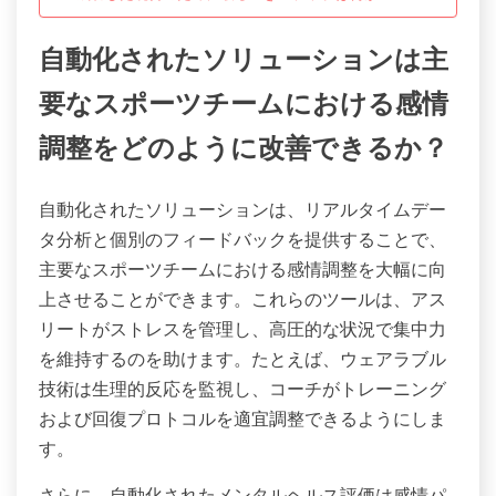
自動化されたソリューションは主
要なスポーツチームにおける感情
調整をどのように改善できるか？
自動化されたソリューションは、リアルタイムデー
タ分析と個別のフィードバックを提供することで、
主要なスポーツチームにおける感情調整を大幅に向
上させることができます。これらのツールは、アス
リートがストレスを管理し、高圧的な状況で集中力
を維持するのを助けます。たとえば、ウェアラブル
技術は生理的反応を監視し、コーチがトレーニング
および回復プロトコルを適宜調整できるようにしま
す。
さらに、自動化されたメンタルヘルス評価は感情パ