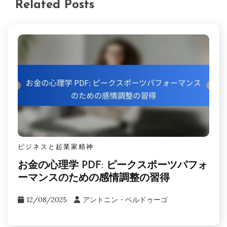
Related Posts
ビジネスと起業家精神
お金の心理学 PDF: ピークスポーツパフォ
ーマンスのための感情調整の習得
12/08/2025
アントニン・ベルドゥーゴ