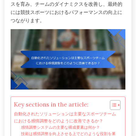
スを育み、チームのダイナミクスを改善し、最終的
には競技スポーツにおけるパフォーマンスの向上に
つながります。
Key sections in the article:
自動化されたソリューションは主要なスポーツチーム
における感情調整をどのように改善できるか？
感情調整システムの主要な構成要素は何か？
技術は感情調整を向上させる上でどのような役割を果