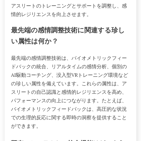
アスリートのトレーニングとサポートを調整し、感
情的レジリエンスを向上させます。
最先端の感情調整技術に関連する珍し
い属性は何か？
最先端の感情調整技術は、バイオメトリックフィー
ドバックの統合、リアルタイムの感情分析、個別の
AI駆動コーチング、没入型VRトレーニング環境など
の珍しい属性を備えています。これらの属性は、ア
スリートの自己認識と感情的レジリエンスを高め、
パフォーマンスの向上につながります。たとえば、
バイオメトリックフィードバックは、高圧的な状況
での生理的反応に関する即時の洞察を提供すること
ができます。