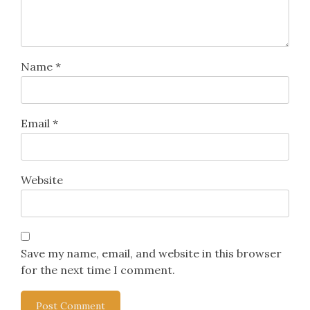
Name
*
Email
*
Website
Save my name, email, and website in this browser
for the next time I comment.