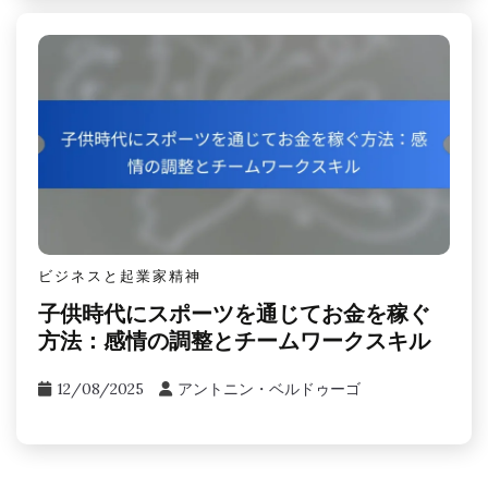
ビジネスと起業家精神
子供時代にスポーツを通じてお金を稼ぐ
方法：感情の調整とチームワークスキル
12/08/2025
アントニン・ベルドゥーゴ