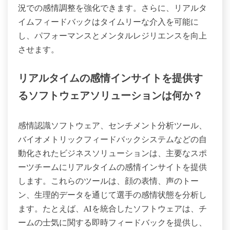
況での感情調整を強化できます。さらに、リアルタ
イムフィードバックはタイムリーな介入を可能に
し、パフォーマンスとメンタルレジリエンスを向上
させます。
リアルタイムの感情インサイトを提供す
るソフトウェアソリューションは何か？
感情認識ソフトウェア、センチメント分析ツール、
バイオメトリックフィードバックシステムなどの自
動化されたビジネスソリューションは、主要なスポ
ーツチームにリアルタイムの感情インサイトを提供
します。これらのツールは、顔の表情、声のトー
ン、生理的データを通じて選手の感情状態を分析し
ます。たとえば、AIを統合したソフトウェアは、チ
ームの士気に関する即時フィードバックを提供し、