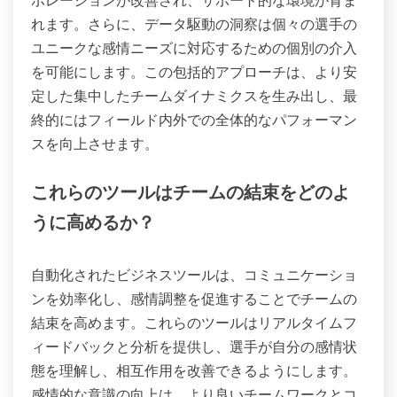
れます。さらに、データ駆動の洞察は個々の選手の
ユニークな感情ニーズに対応するための個別の介入
を可能にします。この包括的アプローチは、より安
定した集中したチームダイナミクスを生み出し、最
終的にはフィールド内外での全体的なパフォーマン
スを向上させます。
これらのツールはチームの結束をどのよ
うに高めるか？
自動化されたビジネスツールは、コミュニケーショ
ンを効率化し、感情調整を促進することでチームの
結束を高めます。これらのツールはリアルタイムフ
ィードバックと分析を提供し、選手が自分の感情状
態を理解し、相互作用を改善できるようにします。
感情的な意識の向上は、より良いチームワークとコ